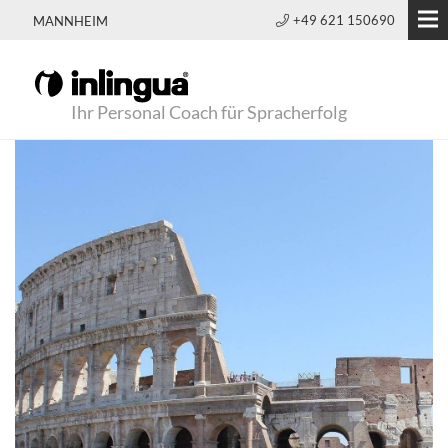
+49 621 150690
MANNHEIM
Ihr Personal Coach für Spracherfolg