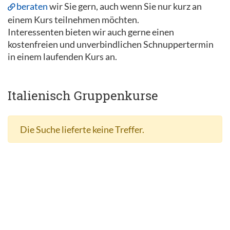
beraten
wir Sie gern, auch wenn Sie nur kurz an
einem Kurs teilnehmen möchten.
Interessenten bieten wir auch gerne einen
kostenfreien und unverbindlichen Schnuppertermin
in einem laufenden Kurs an.
Italienisch Gruppenkurse
Die Suche lieferte keine Treffer.