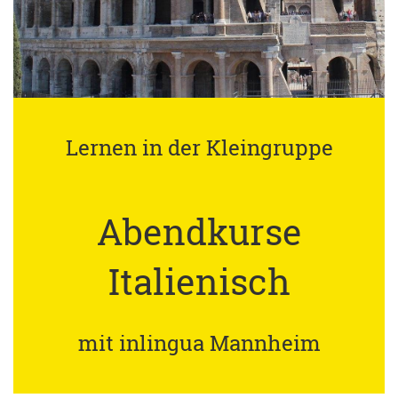
Lernen in der Kleingruppe
Abendkurse
Italienisch
mit inlingua Mannheim