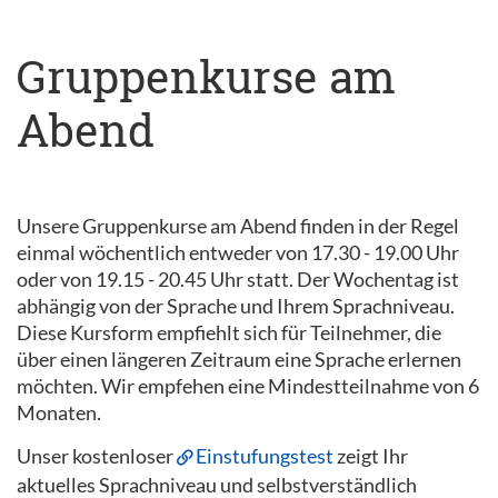
Gruppenkurse am
Abend
Unsere Gruppenkurse am Abend finden in der Regel
einmal wöchentlich entweder von 17.30 - 19.00 Uhr
oder von 19.15 - 20.45 Uhr statt. Der Wochentag ist
abhängig von der Sprache und Ihrem Sprachniveau.
Diese Kursform empfiehlt sich für Teilnehmer, die
über einen längeren Zeitraum eine Sprache erlernen
möchten. Wir empfehen eine Mindestteilnahme von 6
Monaten.
Unser kostenloser
Einstufungstest
zeigt Ihr
aktuelles Sprachniveau und selbstverständlich