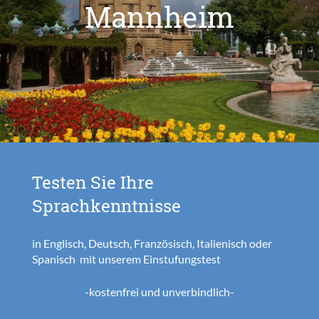
Mannheim
Testen Sie Ihre
Sprachkenntnisse
in Englisch, Deutsch, Französisch, Italienisch oder
Spanisch mit unserem Einstufungstest
-kostenfrei und unverbindlich-