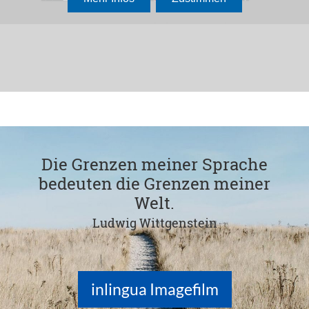
Die Grenzen meiner Sprache
bedeuten die Grenzen meiner
Welt.
Ludwig Wittgenstein
inlingua Imagefilm