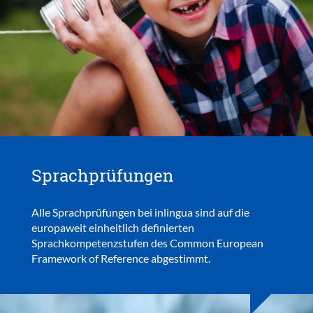
Sprachprüfungen
Alle Sprachprüfungen bei inlingua sind auf die
europaweit einheitlich definierten
Sprachkompetenzstufen des Common European
Framework of Reference abgestimmt.