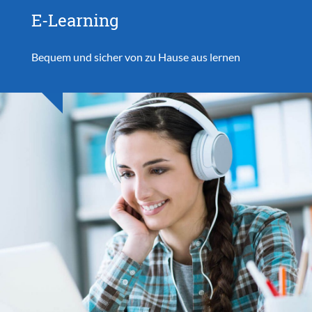
E-Learning
Bequem und sicher von zu Hause aus lernen