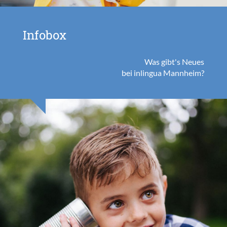
Infobox
Was gibt's Neues
bei inlingua Mannheim?