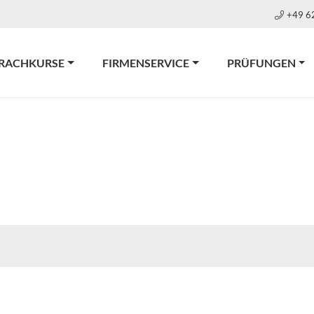
+49 6
RACHKURSE
FIRMENSERVICE
PRÜFUNGEN