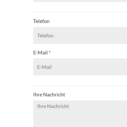
Telefon
E-Mail
*
Ihre Nachricht