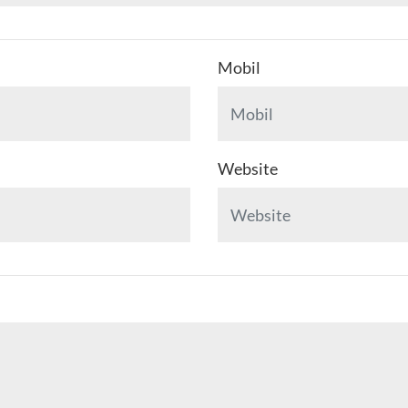
Mobil
Website