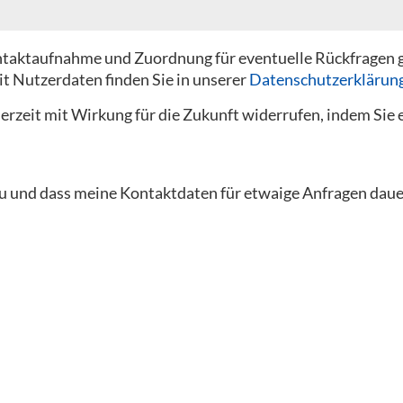
Kontaktaufnahme und Zuordnung für eventuelle Rückfragen 
t Nutzerdaten finden Sie in unserer
Datenschutzerklärun
derzeit mit Wirkung für die Zukunft widerrufen, indem Sie
u und dass meine Kontaktdaten für etwaige Anfragen daue