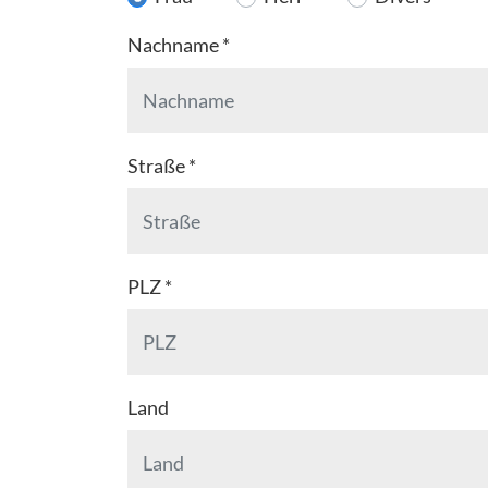
Nachname
*
Straße
*
PLZ
*
Land