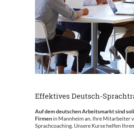
Effektives Deutsch-Spracht
Auf dem deutschen Arbeitsmarkt sind sol
Firmen
in Mannheim an. Ihre Mitarbeiter v
Sprachcoaching. Unsere Kurse helfen Ihre