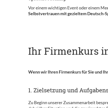
Vor einem wichtigen Event oder einem Meet
Selbstvertrauen mit gezieltem Deutsch-
Ihr Firmenkurs i
Wenn wir Ihren Firmenkurs für Sie und Ih
1. Zielsetzung und Aufgaben
Zu Beginn unserer Zusammenarbeit besprec