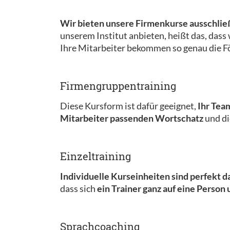
Wir bieten unsere Firmenkurse ausschließ
unserem Institut anbieten, heißt das, dass
Ihre Mitarbeiter bekommen so genau die Fö
Firmengruppentraining
Diese Kursform ist dafür geeignet,
Ihr Tea
Mitarbeiter passenden Wortschatz
und d
Einzeltraining
Individuelle Kurseinheiten sind perfekt da
dass sich
ein Trainer ganz auf eine Person 
Sprachcoaching