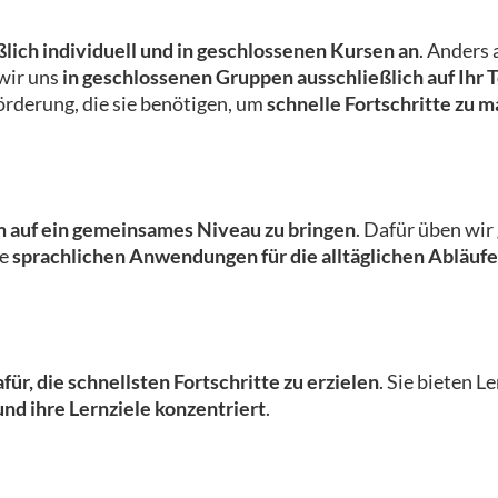
lich individuell und in geschlossenen Kursen an
. Anders 
 wir uns
in geschlossenen Gruppen ausschließlich auf Ihr 
rderung, die sie benötigen, um
schnelle Fortschritte zu 
m auf ein gemeinsames Niveau zu bringen
. Dafür üben wi
ie
sprachlichen Anwendungen für die alltäglichen Abläufe
für, die schnellsten Fortschritte zu erzielen
. Sie bieten 
und ihre Lernziele konzentriert
.