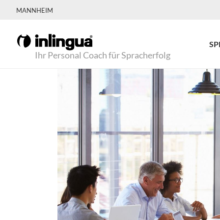
MANNHEIM
SP
Ihr Personal Coach für Spracherfolg