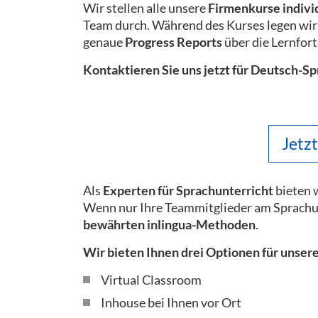
Wir stellen alle unsere
Firmenkurse indivi
Team durch. Während des Kurses legen wir
genaue
Progress Reports
über die Lernfort
Kontaktieren Sie uns jetzt für Deutsch-
Jetz
Als
Experten für Sprachunterricht
bieten 
Wenn nur Ihre Teammitglieder am Sprachu
bewährten inlingua-Methoden
.
Wir bieten Ihnen drei Optionen für unse
Virtual Classroom
Inhouse bei Ihnen vor Ort