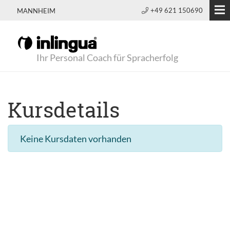
+49 621 150690
MANNHEIM
Ihr Personal Coach für Spracherfolg
Kursdetails
Keine Kursdaten vorhanden