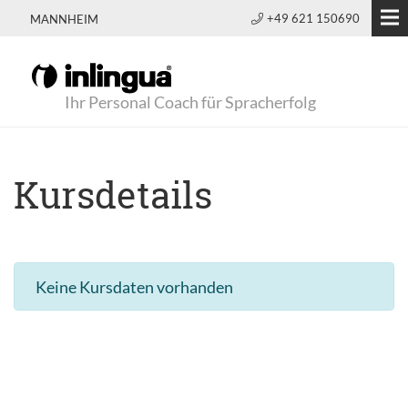
+49 621 150690
MANNHEIM
Ihr Personal Coach für Spracherfolg
Kursdetails
Keine Kursdaten vorhanden