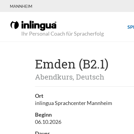
MANNHEIM
SP
Ihr Personal Coach für Spracherfolg
Emden (B2.1)
Abendkurs, Deutsch
Ort
inlingua Sprachcenter Mannheim
Beginn
06.10.2026
Dauer