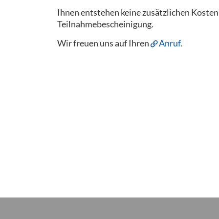
Ihnen entstehen keine zusätzlichen Kosten f
Teilnahmebescheinigung.
Wir freuen uns auf Ihren
Anruf
.