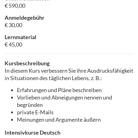
€ 590,00
Anmeldegebühr
€ 30,00
Lernmaterial
€ 45,00
Kursbeschreibung
In diesem Kurs verbessern Sie ihre Ausdrucksfähigkeit
in Situationen des täglichen Lebens, z. B.:
Erfahrungen und Pläne beschreiben
Vorlieben und Abneigungen nennen und
begründen
private E-Mails
Meinungen und Argumente äußern
Intensivkurse Deutsch