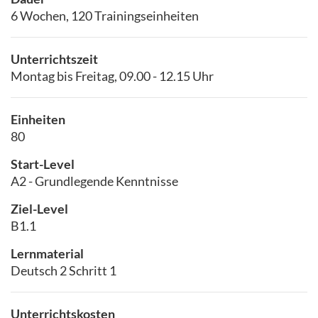
6 Wochen, 120 Trainingseinheiten
Unterrichtszeit
Montag bis Freitag, 09.00 - 12.15 Uhr
Einheiten
80
Start-Level
A2 - Grundlegende Kenntnisse
Ziel-Level
B1.1
Lernmaterial
Deutsch 2 Schritt 1
Unterrichtskosten