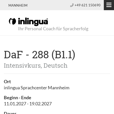
+49 621 150690
MANNHEIM
Ihr Personal Coach für Spracherfolg
DaF - 288 (B1.1)
Intensivkurs, Deutsch
Ort
inlingua Sprachcenter Mannheim
Beginn - Ende
11.01.2027 - 19.02.2027
Dauer