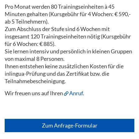
Pro Monat werden 80 Trainingseinheiten à 45
Minuten gehalten (Kursgebühr für 4 Wochen: € 590,-
ab 5 Teilnehmern).
Zum Abschluss der Stufe sind 6 Wochen mit
insgesamt 120 Trainingseinheiten nötig (Kursgebühr
für 6 Wochen: € 885).
Sie lernen intensiv und persönlich in kleinen Gruppen
von maximal 8 Personen.
Ihnen entstehen keine zusätzlichen Kosten für die
inlingua-Prüfung und das Zertifikat bzw. die
Teilnahmebescheinigung.
Wir freuen uns auf Ihren
Anruf
.
Zum Anfrage-Formular