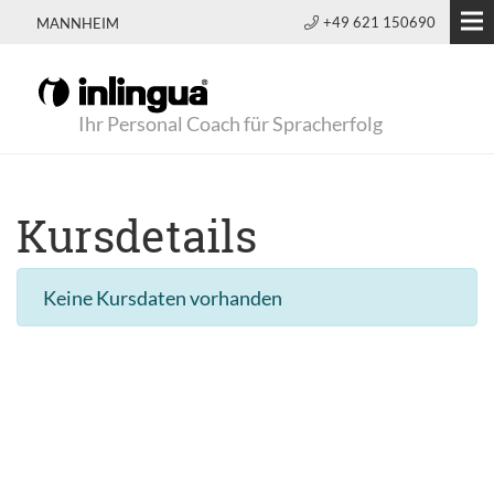
+49 621 150690
MANNHEIM
Ihr Personal Coach für Spracherfolg
Kursdetails
Keine Kursdaten vorhanden