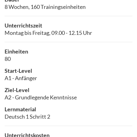
8 Wochen, 160 Trainingseinheiten
Unterrichtszeit
Montag bis Freitag, 09.00 - 12.15 Uhr
Einheiten
80
Start-Level
A1 - Anfänger
Ziel-Level
A2 - Grundlegende Kenntnisse
Lernmaterial
Deutsch 1 Schritt 2
Unterrichtskosten