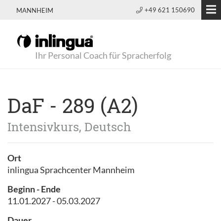
+49 621 150690
MANNHEIM
Ihr Personal Coach für Spracherfolg
DaF - 289 (A2)
Intensivkurs, Deutsch
Ort
inlingua Sprachcenter Mannheim
Beginn - Ende
11.01.2027 - 05.03.2027
Dauer