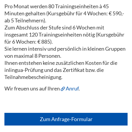
Pro Monat werden 80 Trainingseinheiten à 45
Minuten gehalten (Kursgebühr für 4 Wochen: € 590,-
ab 5 Teilnehmern).
Zum Abschluss der Stufe sind 6 Wochen mit
insgesamt 120 Trainingseinheiten nötig (Kursgebühr
für 6 Wochen: € 885).
Sie lernen intensiv und persönlich in kleinen Gruppen
von maximal 8 Personen.
Ihnen entstehen keine zusätzlichen Kosten für die
inlingua-Prüfung und das Zertifikat bzw. die
Teilnahmebescheinigung.
Wir freuen uns auf Ihren
Anruf
.
Zum Anfrage-Formular