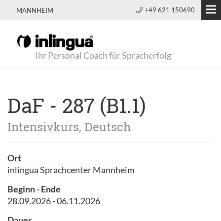
+49 621 150690
MANNHEIM
Ihr Personal Coach für Spracherfolg
DaF - 287 (B1.1)
Intensivkurs, Deutsch
Ort
inlingua Sprachcenter Mannheim
Beginn - Ende
28.09.2026 - 06.11.2026
Dauer