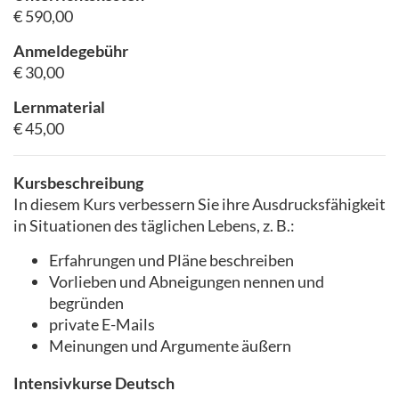
€ 590,00
Anmeldegebühr
€ 30,00
Lernmaterial
€ 45,00
Kursbeschreibung
In diesem Kurs verbessern Sie ihre Ausdrucksfähigkeit
in Situationen des täglichen Lebens, z. B.:
Erfahrungen und Pläne beschreiben
Vorlieben und Abneigungen nennen und
begründen
private E-Mails
Meinungen und Argumente äußern
Intensivkurse Deutsch