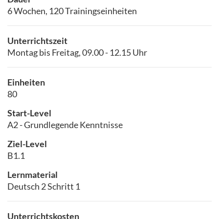
6 Wochen, 120 Trainingseinheiten
Unterrichtszeit
Montag bis Freitag, 09.00 - 12.15 Uhr
Einheiten
80
Start-Level
A2 - Grundlegende Kenntnisse
Ziel-Level
B1.1
Lernmaterial
Deutsch 2 Schritt 1
Unterrichtskosten