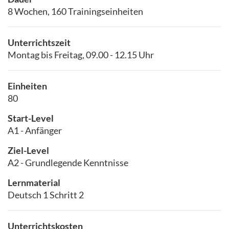
8 Wochen, 160 Trainingseinheiten
Unterrichtszeit
Montag bis Freitag, 09.00 - 12.15 Uhr
Einheiten
80
Start-Level
A1 - Anfänger
Ziel-Level
A2 - Grundlegende Kenntnisse
Lernmaterial
Deutsch 1 Schritt 2
Unterrichtskosten