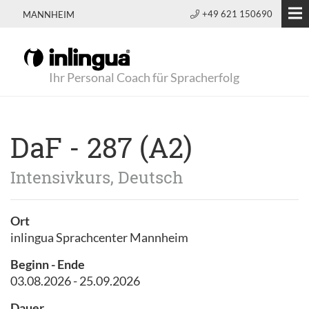
+49 621 150690
MANNHEIM
Ihr Personal Coach für Spracherfolg
DaF - 287 (A2)
Intensivkurs, Deutsch
Ort
inlingua Sprachcenter Mannheim
Beginn - Ende
03.08.2026 - 25.09.2026
Dauer