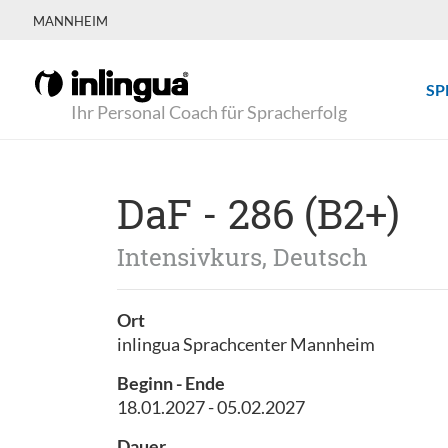
MANNHEIM
SP
Ihr Personal Coach für Spracherfolg
DaF - 286 (B2+)
Intensivkurs, Deutsch
Ort
inlingua Sprachcenter Mannheim
Beginn - Ende
18.01.2027 - 05.02.2027
Dauer