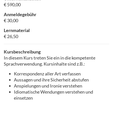
€ 590,00
Anmeldegebühr
€ 30,00
Lernmaterial
€ 26,50
Kursbeschreibung
In diesem Kurs treten Sie ein in die kompetente
Sprachverwendung. Kursinhalte sind z.B.:
Korrespondenz aller Art verfassen
Aussagen und ihre Sicherheit abstufen
Anspielungen und Ironie verstehen
Idiomatische Wendungen verstehen und
einsetzen