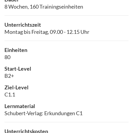
8 Wochen, 160 Trainingseinheiten
Unterrichtszeit
Montag bis Freitag, 09.00 - 12.15 Uhr
Einheiten
80
Start-Level
B2+
Ziel-Level
C1.1
Lernmaterial
Schubert-Verlag: Erkundungen C1
Unterrichtskosten