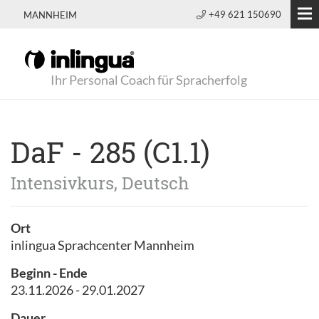
+49 621 150690
MANNHEIM
Ihr Personal Coach für Spracherfolg
DaF - 285 (C1.1)
Intensivkurs, Deutsch
Ort
inlingua Sprachcenter Mannheim
Beginn - Ende
23.11.2026 - 29.01.2027
Dauer