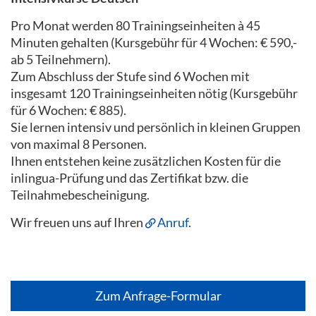
Pro Monat werden 80 Trainingseinheiten à 45
Minuten gehalten (Kursgebühr für 4 Wochen: € 590,-
ab 5 Teilnehmern).
Zum Abschluss der Stufe sind 6 Wochen mit
insgesamt 120 Trainingseinheiten nötig (Kursgebühr
für 6 Wochen: € 885).
Sie lernen intensiv und persönlich in kleinen Gruppen
von maximal 8 Personen.
Ihnen entstehen keine zusätzlichen Kosten für die
inlingua-Prüfung und das Zertifikat bzw. die
Teilnahmebescheinigung.
Wir freuen uns auf Ihren
Anruf
.
Zum Anfrage-Formular