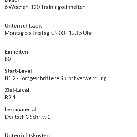
6 Wochen, 120 Trainingseinheiten
Unterrichtszeit
Montag bis Freitag, 09.00 - 12.15 Uhr
Einheiten
80
Start-Level
B1.2 - Fortgeschrittene Sprachverwendung
Ziel-Level
B2.1
Lernmaterial
Deutsch 3 Schritt 1
Unterrichtskosten