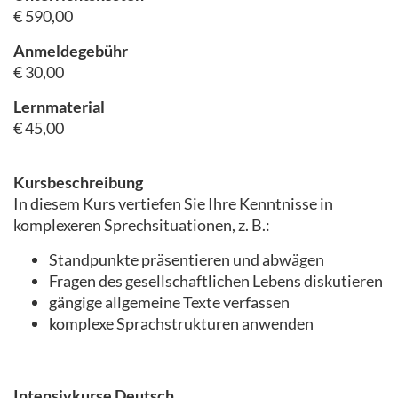
€ 590,00
Anmeldegebühr
€ 30,00
Lernmaterial
€ 45,00
Kursbeschreibung
In diesem Kurs vertiefen Sie Ihre Kenntnisse in
komplexeren Sprechsituationen, z. B.:
Standpunkte präsentieren und abwägen
Fragen des gesellschaftlichen Lebens diskutieren
gängige allgemeine Texte verfassen
komplexe Sprachstrukturen anwenden
Intensivkurse Deutsch