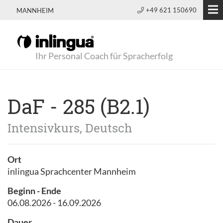
+49 621 150690
MANNHEIM
Ihr Personal Coach für Spracherfolg
DaF - 285 (B2.1)
Intensivkurs, Deutsch
Ort
inlingua Sprachcenter Mannheim
Beginn - Ende
06.08.2026 - 16.09.2026
Dauer