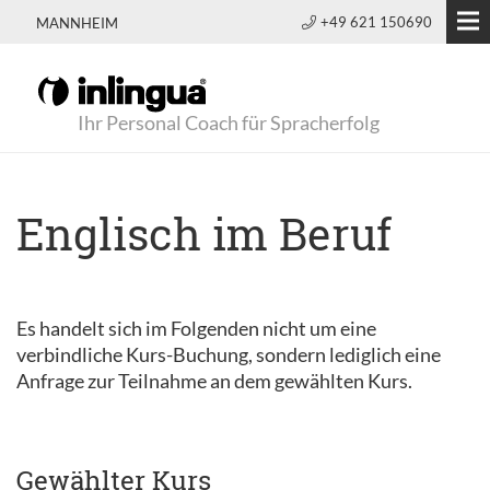
+49 621 150690
MANNHEIM
Ihr Personal Coach für Spracherfolg
Englisch im Beruf
Es handelt sich im Folgenden nicht um eine
verbindliche Kurs-Buchung, sondern lediglich eine
Anfrage zur Teilnahme an dem gewählten Kurs.
Gewählter Kurs