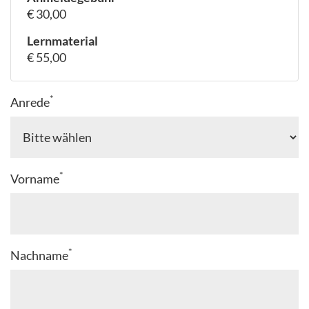
€ 30,00
Lernmaterial
€ 55,00
*
Anrede
*
Vorname
*
Nachname