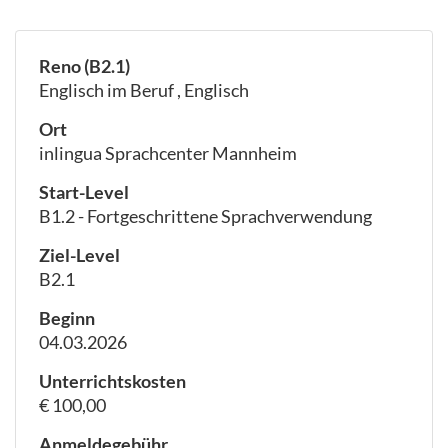
Reno (B2.1)
Englisch im Beruf , Englisch
Ort
inlingua Sprachcenter Mannheim
Start-Level
B1.2 - Fortgeschrittene Sprachverwendung
Ziel-Level
B2.1
Beginn
04.03.2026
Unterrichtskosten
€ 100,00
Anmeldegebühr