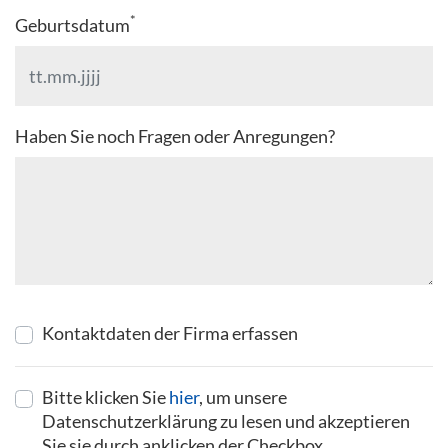
*
Geburtsdatum
Haben Sie noch Fragen oder Anregungen?
Kontaktdaten der Firma erfassen
Bitte klicken Sie
hier
, um unsere
Datenschutzerklärung zu lesen und akzeptieren
Sie sie durch anklicken der Checkbox