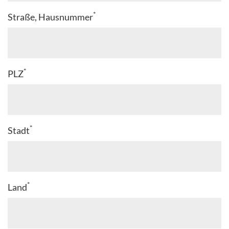
*
Straße, Hausnummer
*
PLZ
*
Stadt
*
Land