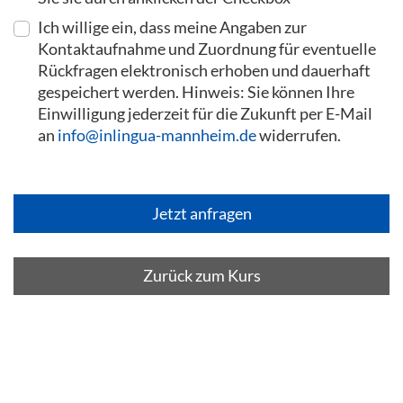
Ich willige ein, dass meine Angaben zur
Kontaktaufnahme und Zuordnung für eventuelle
Rückfragen elektronisch erhoben und dauerhaft
gespeichert werden. Hinweis: Sie können Ihre
Einwilligung jederzeit für die Zukunft per E-Mail
an
info@inlingua-mannheim.de
widerrufen.
Zurück zum Kurs