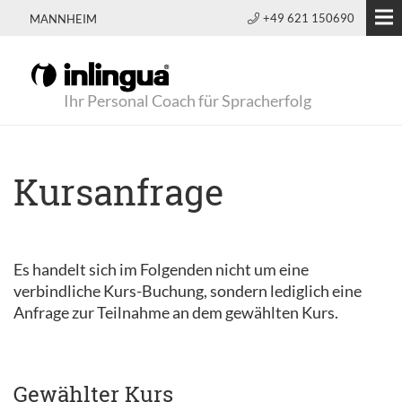
+49 621 150690
MANNHEIM
Ihr Personal Coach für Spracherfolg
Kursanfrage
Es handelt sich im Folgenden nicht um eine
verbindliche Kurs-Buchung, sondern lediglich eine
Anfrage zur Teilnahme an dem gewählten Kurs.
Gewählter Kurs