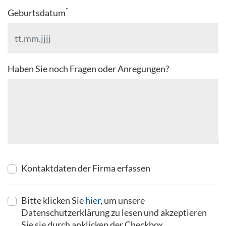
*
Geburtsdatum
Haben Sie noch Fragen oder Anregungen?
Kontaktdaten der Firma erfassen
Bitte klicken Sie
hier
, um unsere
Datenschutzerklärung zu lesen und akzeptieren
Sie sie durch anklicken der Checkbox