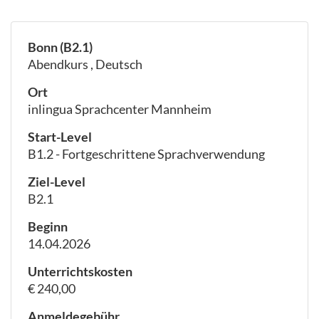
Bonn (B2.1)
Abendkurs , Deutsch
Ort
inlingua Sprachcenter Mannheim
Start-Level
B1.2 - Fortgeschrittene Sprachverwendung
Ziel-Level
B2.1
Beginn
14.04.2026
Unterrichtskosten
€ 240,00
Anmeldegebühr