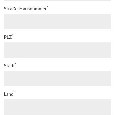
*
Straße, Hausnummer
*
PLZ
*
Stadt
*
Land