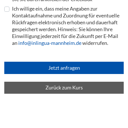
Ich willige ein, dass meine Angaben zur
Kontaktaufnahme und Zuordnung für eventuelle
Rückfragen elektronisch erhoben und dauerhaft
gespeichert werden. Hinweis: Sie können Ihre
Einwilligung jederzeit für die Zukunft per E-Mail
an
info@inlingua-mannheim.de
widerrufen.
Zurück zum Kurs