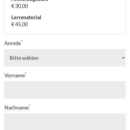
€ 30,00
Lernmaterial
€ 45,00
*
Anrede
*
Vorname
*
Nachname