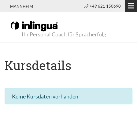
+49 621 150690
MANNHEIM
Ihr Personal Coach für Spracherfolg
Kursdetails
Keine Kursdaten vorhanden